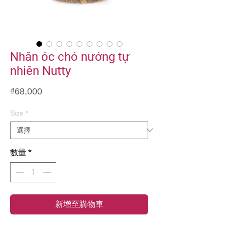
Nhân óc chó nướng tự
nhiên Nutty
價
₫68,000
格
Size
*
數量
*
新增至購物車