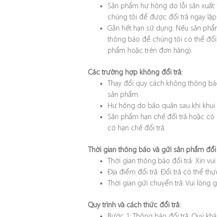
Sản phẩm hư hỏng do lỗi sản xuất: 
chúng tôi để được đổi trả ngay lập
Gần hết hạn sử dụng: Nếu sản phẩm
thông báo để chúng tôi có thể đổi 
phẩm hoặc trên đơn hàng).
Các trường hợp không đổi trả:
Thay đổi quy cách không thông báo
sản phẩm.
Hư hỏng do bảo quản sau khi khui 
Sản phẩm hạn chế đổi trả hoặc có g
có hạn chế đổi trả.
Thời gian thông báo và gửi sản phẩm đổi 
Thời gian thông báo đổi trả: Xin vu
Địa điểm đổi trả: Đổi trả có thể th
Thời gian gửi chuyển trả: Vui lòng
Quy trình và cách thức đổi trả:
Bước 1: Thông báo đổi trả. Quý khá