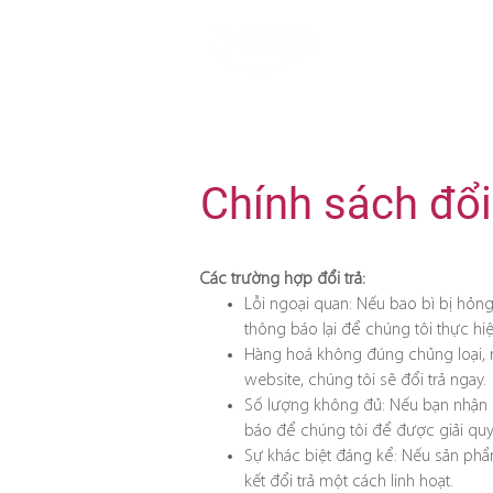
Trang ch
Chính sách đổi
Các trường hợp đổi trả:
Lỗi ngoại quan: Nếu bao bì bị hỏng
thông báo lại để chúng tôi thực hiệ
Hàng hoá không đúng chủng loại, 
website, chúng tôi sẽ đổi trả ngay.
Số lượng không đủ: Nếu bạn nhận 
báo để chúng tôi để được giải quy
Sự khác biệt đáng kể: Nếu sản phẩ
kết đổi trả một cách linh hoạt.