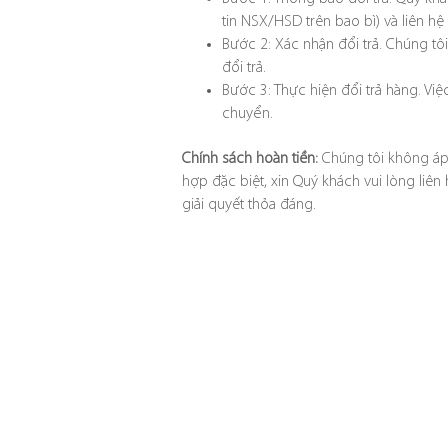
tin NSX/HSD trên bao bì) và liên hệ
Bước 2: Xác nhận đổi trả. Chúng tôi
đổi trả.
Bước 3: Thực hiện đổi trả hàng. Việ
chuyển.
Chính sách hoàn tiền:
Chúng tôi không áp
hợp đặc biệt, xin Quý khách vui lòng liên
giải quyết thỏa đáng.