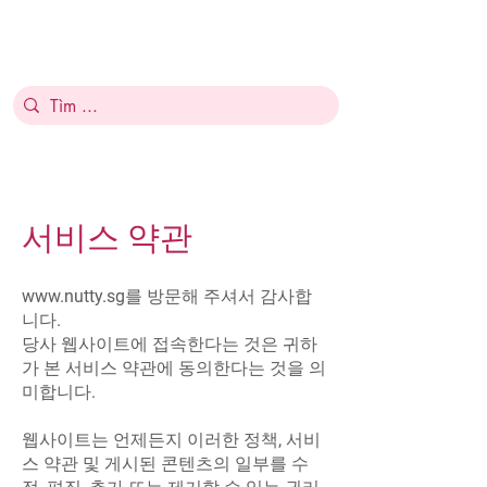
서비스 약관
www.nutty.sg
를 방문해 주셔서 감사합
니다.
당사 웹사이트에 접속한다는 것은 귀하
가 본 서비스 약관에 동의한다는 것을 의
미합니다.
웹사이트는 언제든지 이러한 정책, 서비
스 약관 및 게시된 콘텐츠의 일부를 수