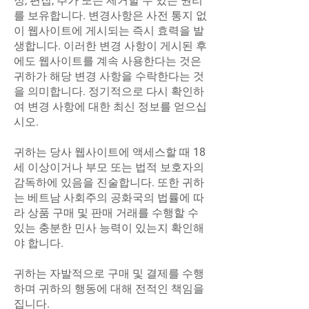
정, 편집, 추가 또는 제거할 수 있는 권리
를 보유합니다. 변경사항은 사전 통지 없
이 웹사이트에 게시되는 즉시 효력을 발
생합니다. 이러한 변경 사항이 게시된 후
에도 웹사이트를 계속 사용한다는 것은
귀하가 해당 변경 사항을 수락한다는 것
을 의미합니다. 정기적으로 다시 확인하
여 변경 사항에 대한 최신 정보를 얻으십
시오.
귀하는 당사 웹사이트에 액세스할 때 18
세 이상이거나 부모 또는 법적 보호자의
감독하에 있음을 진술합니다. 또한 귀하
는 베트남 사회주의 공화국의 법률에 따
라 상품 구매 및 판매 거래를 수행할 수
있는 충분한 민사 능력이 있는지 확인해
야 합니다.
귀하는 자발적으로 구매 및 결제를 수행
하며 귀하의 행동에 대해 전적인 책임을
집니다.