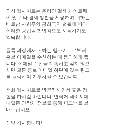
당사 웹사이트는 온라인 결제 게이트웨
이 및 기타 결제 방법을 제공하며 귀하는
베트남 사회주의 공화국의 법률에 따라
이러한 방법을 합법적으로 사용하기로
약속합니다.
등록 과정에서 귀하는 웹사이트로부터
홍보 이메일을 수신하는 데 동의하게 됩
니다. 이메일 수신을 계속하고 싶지 않으
시면 모든 홍보 이메일 하단에 있는 링크
를 클릭하여 거부하실 수 있습니다.
저희 웹사이트를 방문하시면서 좋은 경
험을 하시길 바랍니다. 연락처 페이지에
나열된 연락처 정보를 통해 피드백을 보
내주십시오.
정말 감사합니다!​