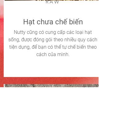
RAW
Hạt chưa chế biến
Nutty cũng có cung cấp các loại hạt
sống, được đóng gói theo nhiều quy cách
tiện dụng, để bạn có thể tự chế biến theo
cách của mình.