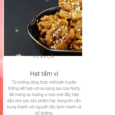
FLAVOR
Hạt tẩm vị
Từ những công thức chế biến truyền
thống kết hợp với sự sáng tạo của Nutty
đã mang lại hương vị tươi mới đầy hấp
dẫn cho các sản phẩm hạt, trong khi vẫn
trung thành với nguyên tắc lành mạnh và
bổ dưỡng.