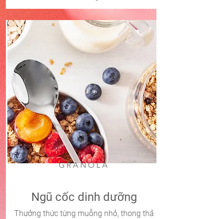
GRANOLA
Ngũ cốc dinh dưỡng
Thưởng thức từng muỗng nhỏ, thong thả