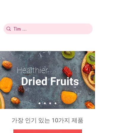
Healthier
Dried Fruits
가장 인기 있는 10가지 제품
NEW