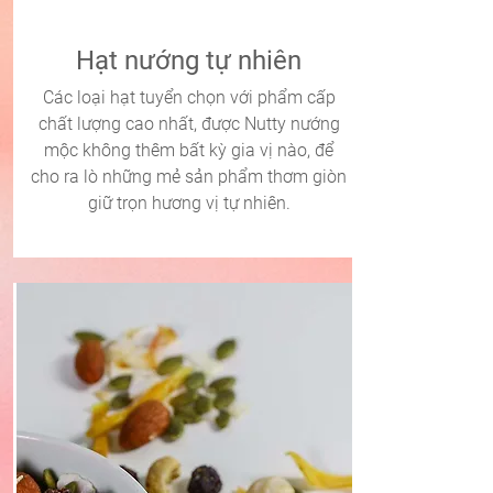
Hạt nướng tự nhiên
Các loại hạt tuyển chọn với phẩm cấp
chất lượng cao nhất, được Nutty nướng
mộc không thêm bất kỳ gia vị nào, để
cho ra lò những mẻ sản phẩm thơm giòn
giữ trọn hương vị tự nhiên.