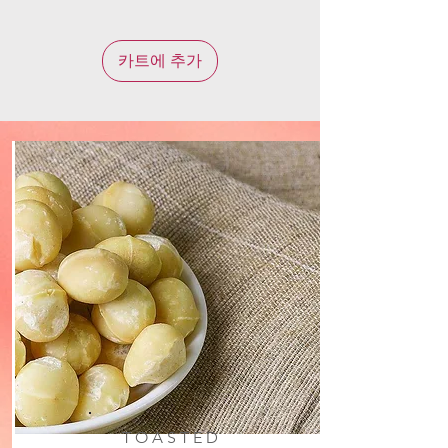
카트에 추가
TOASTED