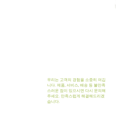
우리는 고객의 경험을 소중히 여깁
니다. 제품, 서비스, 배송 등 불만족
스러운 점이 있으시면 다시 문의해
주세요. 만족스럽게 해결해드리겠
습니다.