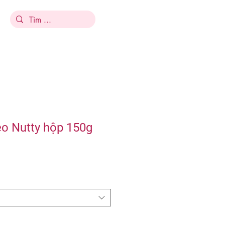
o Nutty hộp 150g