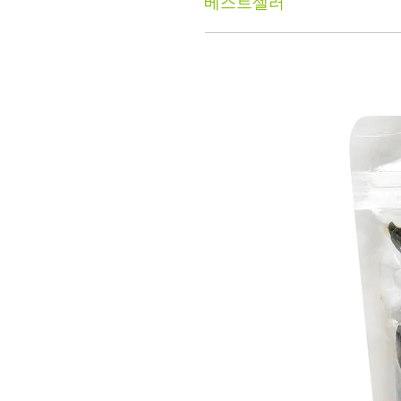
베스트셀러