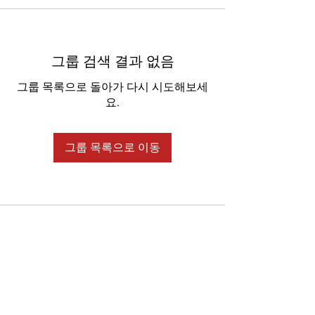
그룹 검색 결과 없음
그룹 목록으로 돌아가 다시 시도해보세
요.
그룹 목록으로 이동